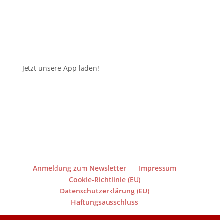
Jetzt unsere App laden!
Anmeldung zum Newsletter
Impressum
Cookie-Richtlinie (EU)
Datenschutzerklärung (EU)
Haftungsausschluss