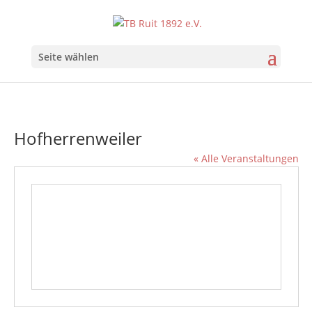
Seite wählen
Hofherrenweiler
« Alle Veranstaltungen