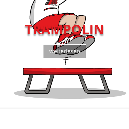
TRAMPOLIN
weiterlesen