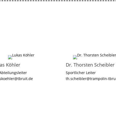
as Köhler
Dr. Thorsten Scheibler
 Abteilungsleiter
Sportlicher Leiter
skoehler@tbruit.de
th.scheibler@trampolin-tbru