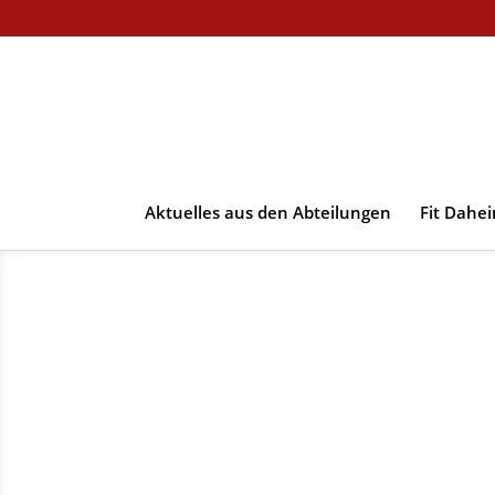
Aktuelles aus den Abteilungen
Fit Dahe