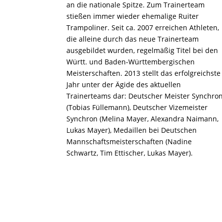
an die nationale Spitze. Zum Trainerteam
stießen immer wieder ehemalige Ruiter
Trampoliner. Seit ca. 2007 erreichen Athleten,
die alleine durch das neue Trainerteam
ausgebildet wurden, regelmäßig Titel bei den
Württ. und Baden-Württembergischen
Meisterschaften. 2013 stellt das erfolgreichste
Jahr unter der Ägide des aktuellen
Trainerteams dar: Deutscher Meister Synchro
(Tobias Füllemann), Deutscher Vizemeister
Synchron (Melina Mayer, Alexandra Naimann,
Lukas Mayer), Medaillen bei Deutschen
Mannschaftsmeisterschaften (Nadine
Schwartz, Tim Ettischer, Lukas Mayer).