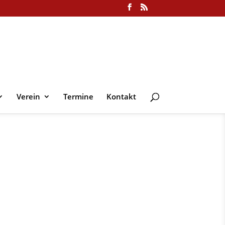
Verein
Termine
Kontakt