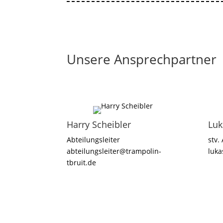
Unsere Ansprechpartner
Harry Scheibler
Luk
Abteilungsleiter
stv.
abteilungsleiter@trampolin-
luka
tbruit.de