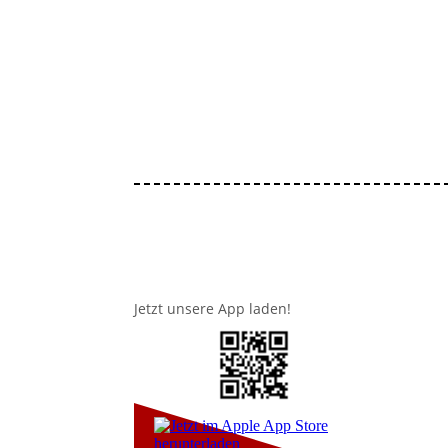
Jetzt unsere App laden!