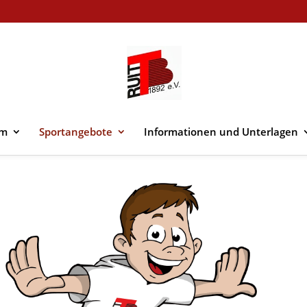
im
Sportangebote
Informationen und Unterlagen