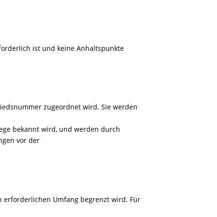
orderlich ist und keine Anhaltspunkte
gliedsnummer zugeordnet wird. Sie werden
ege bekannt wird, und werden durch
ngen vor der
n erforderlichen Umfang begrenzt wird. Für