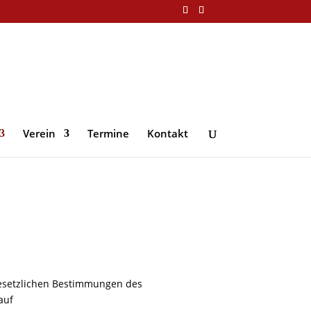
Verein
Termine
Kontakt
 gesetzlichen Bestimmungen des
auf