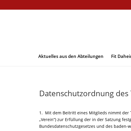
Aktuelles aus den Abteilungen
Fit Dahe
Datenschutzordnung des 
1. Mit dem Beitritt eines Mitglieds nimmt der
„Verein“) zur Erfüllung der in der Satzung f
Bundesdatenschutzgesetzes und des baden-w