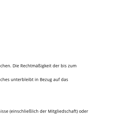
echen. Die Rechtmäßigkeit der bis zum
ches unterbleibt in Bezug auf das
e (einschließlich der Mitgliedschaft) oder