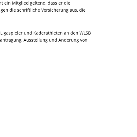
 ein Mitglied geltend, dass er die
en die schriftliche Versicherung aus, die
er Ligaspieler und Kaderathleten an den WLSB
Beantragung, Ausstellung und Änderung von