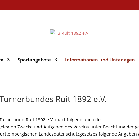
im
Sportangebote
Informationen und Unterlagen
Turnerbundes Ruit 1892 e.V.
 Turnerbund Ruit 1892 e.V. (nachfolgend auch der
estgelegten Zwecke und Aufgaben des Vereins unter Beachtung der
ürttembergischen Landesdatenschutzgesetzes folgende Angaben 