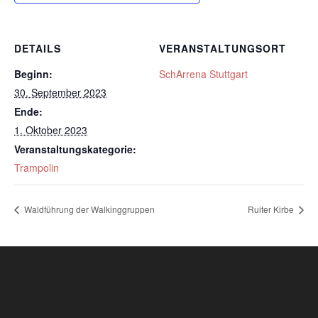
DETAILS
VERANSTALTUNGSORT
Beginn:
SchArrena Stuttgart
30. September 2023
Ende:
1. Oktober 2023
Veranstaltungskategorie:
Trampolin
Waldführung der Walkinggruppen
Ruiter Kirbe