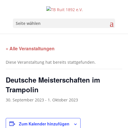
Seite wählen
« Alle Veranstaltungen
Diese Veranstaltung hat bereits stattgefunden.
Deutsche Meisterschaften im
Trampolin
30. September 2023
-
1. Oktober 2023
Zum Kalender hinzufügen