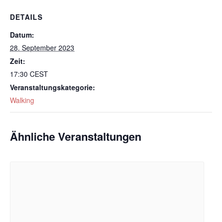
DETAILS
Datum:
28. September 2023
Zeit:
17:30
CEST
Veranstaltungskategorie:
Walking
Ähnliche Veranstaltungen