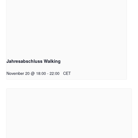
Jahresabschluss Walking
November 20 @ 18:00
-
22:00
CET