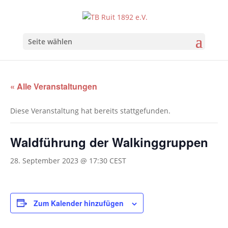
Seite wählen
« Alle Veranstaltungen
Diese Veranstaltung hat bereits stattgefunden.
Waldführung der Walkinggruppen
28. September 2023 @ 17:30
CEST
Zum Kalender hinzufügen