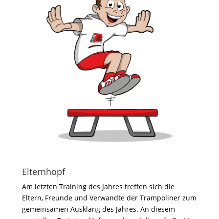
Elternhopf
Am letzten Training des Jahres treffen sich die
Eltern, Freunde und Verwandte der Trampoliner zum
gemeinsamen Ausklang des Jahres. An diesem