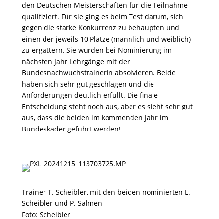
den Deutschen Meisterschaften für die Teilnahme
qualifiziert. Für sie ging es beim Test darum, sich
gegen die starke Konkurrenz zu behaupten und
einen der jeweils 10 Plätze (männlich und weiblich)
zu ergattern. Sie würden bei Nominierung im
nächsten Jahr Lehrgänge mit der
Bundesnachwuchstrainerin absolvieren. Beide
haben sich sehr gut geschlagen und die
Anforderungen deutlich erfüllt. Die finale
Entscheidung steht noch aus, aber es sieht sehr gut
aus, dass die beiden im kommenden Jahr im
Bundeskader geführt werden!
Trainer T. Scheibler, mit den beiden nominierten L.
Scheibler und P. Salmen
Foto: Scheibler