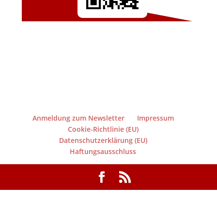
Anmeldung zum Newsletter
Impressum
Cookie-Richtlinie (EU)
Datenschutzerklärung (EU)
Haftungsausschluss