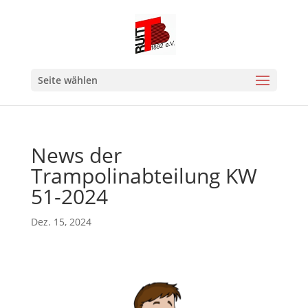
Seite wählen
News der
Trampolinabteilung KW
51-2024
Dez. 15, 2024