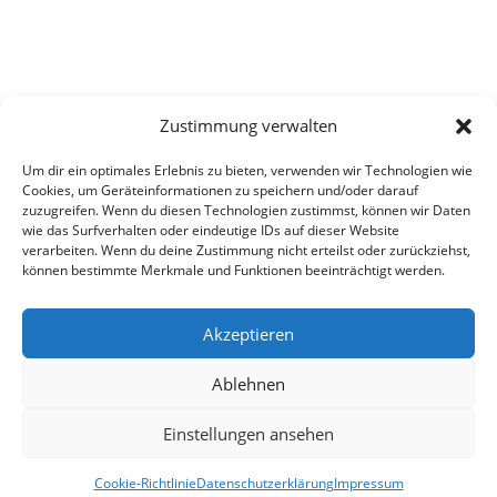
Zustimmung verwalten
Um dir ein optimales Erlebnis zu bieten, verwenden wir Technologien wie
Cookies, um Geräteinformationen zu speichern und/oder darauf
zuzugreifen. Wenn du diesen Technologien zustimmst, können wir Daten
wie das Surfverhalten oder eindeutige IDs auf dieser Website
verarbeiten. Wenn du deine Zustimmung nicht erteilst oder zurückziehst,
können bestimmte Merkmale und Funktionen beeinträchtigt werden.
Akzeptieren
Ablehnen
Einstellungen ansehen
Cookie-Richtlinie
Datenschutzerklärung
Impressum