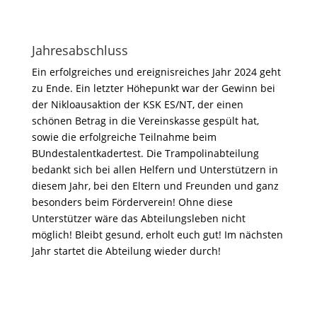
Jahresabschluss
Ein erfolgreiches und ereignisreiches Jahr 2024 geht
zu Ende. Ein letzter Höhepunkt war der Gewinn bei
der Nikloausaktion der KSK ES/NT, der einen
schönen Betrag in die Vereinskasse gespült hat,
sowie die erfolgreiche Teilnahme beim
BUndestalentkadertest. Die Trampolinabteilung
bedankt sich bei allen Helfern und Unterstützern in
diesem Jahr, bei den Eltern und Freunden und ganz
besonders beim Förderverein! Ohne diese
Unterstützer wäre das Abteilungsleben nicht
möglich! Bleibt gesund, erholt euch gut! Im nächsten
Jahr startet die Abteilung wieder durch!