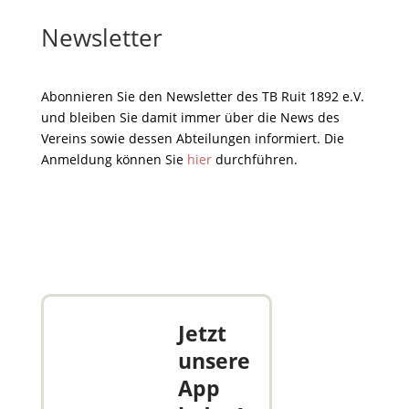
Newsletter
Abonnieren Sie den Newsletter des TB Ruit 1892 e.V.
und bleiben Sie damit immer über die News des
Vereins sowie dessen Abteilungen informiert. Die
Anmeldung können Sie
hier
durchführen.
Jetzt
unsere
App