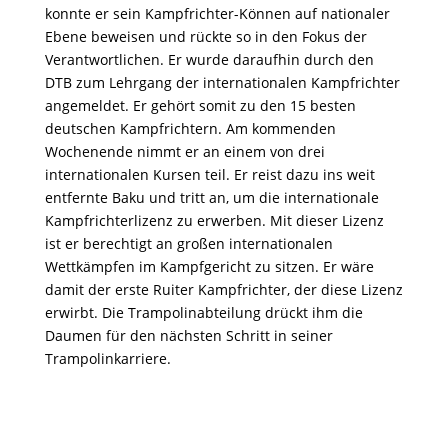
konnte er sein Kampfrichter-Können auf nationaler
Ebene beweisen und rückte so in den Fokus der
Verantwortlichen. Er wurde daraufhin durch den
DTB zum Lehrgang der internationalen Kampfrichter
angemeldet. Er gehört somit zu den 15 besten
deutschen Kampfrichtern. Am kommenden
Wochenende nimmt er an einem von drei
internationalen Kursen teil. Er reist dazu ins weit
entfernte Baku und tritt an, um die internationale
Kampfrichterlizenz zu erwerben. Mit dieser Lizenz
ist er berechtigt an großen internationalen
Wettkämpfen im Kampfgericht zu sitzen. Er wäre
damit der erste Ruiter Kampfrichter, der diese Lizenz
erwirbt. Die Trampolinabteilung drückt ihm die
Daumen für den nächsten Schritt in seiner
Trampolinkarriere.