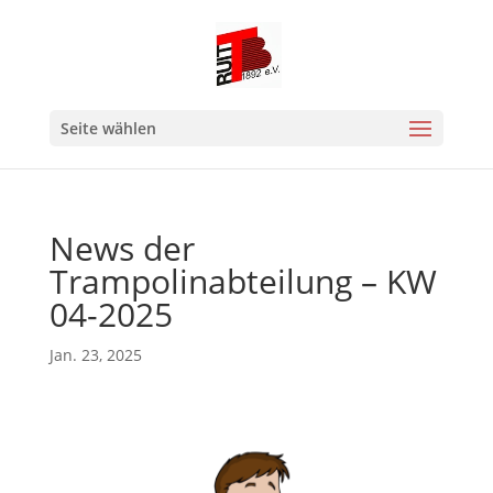
Seite wählen
News der
Trampolinabteilung – KW
04-2025
Jan. 23, 2025