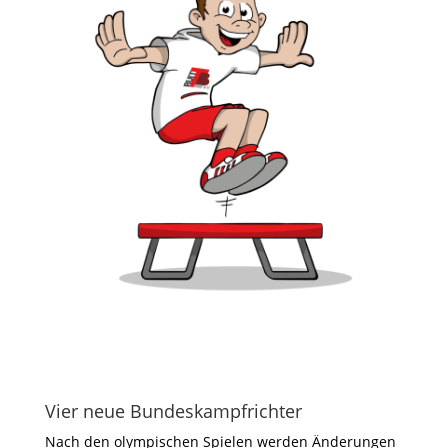
Vier neue Bundeskampfrichter
Nach den olympischen Spielen werden Änderungen