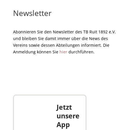
Newsletter
Abonnieren Sie den Newsletter des TB Ruit 1892 e.V.
und bleiben Sie damit immer über die News des
Vereins sowie dessen Abteilungen informiert. Die
Anmeldung können Sie
hier
durchführen.
Jetzt
unsere
App