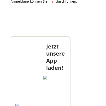
Anmeldung können Sie
hier
durchführen.
Jetzt
unsere
App
laden!