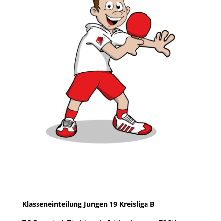
Klasseneinteilung Jungen 19 Kreisliga B