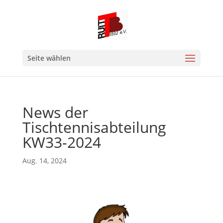
Seite wählen
News der
Tischtennisabteilung
KW33-2024
Aug. 14, 2024