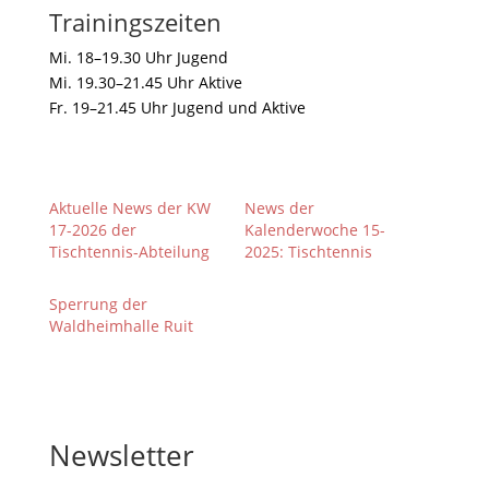
Trainingszeiten
Mi. 18–19.30 Uhr Jugend
Mi. 19.30–21.45 Uhr Aktive
Fr. 19–21.45 Uhr Jugend und Aktive
Aktuelle News der KW
News der
17-2026 der
Kalenderwoche 15-
Tischtennis-Abteilung
2025: Tischtennis
Sperrung der
Waldheimhalle Ruit
Newsletter