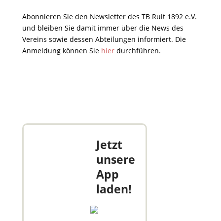
Abonnieren Sie den Newsletter des TB Ruit 1892 e.V.
und bleiben Sie damit immer über die News des
Vereins sowie dessen Abteilungen informiert. Die
Anmeldung können Sie
hier
durchführen.
Jetzt
unsere
App
laden!