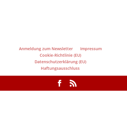
Anmeldung zum Newsletter
Impressum
Cookie-Richtlinie (EU)
Datenschutzerklärung (EU)
Haftungsausschluss