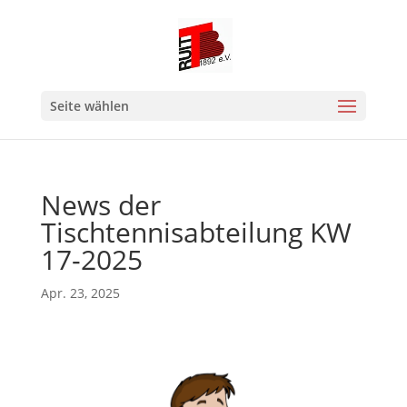
Seite wählen
News der
Tischtennisabteilung KW
17-2025
Apr. 23, 2025