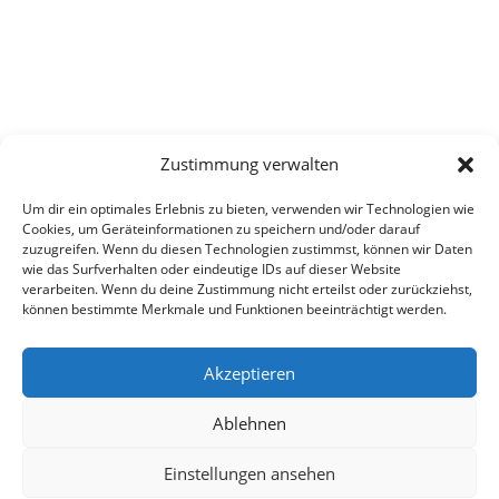
Zustimmung verwalten
Um dir ein optimales Erlebnis zu bieten, verwenden wir Technologien wie
Cookies, um Geräteinformationen zu speichern und/oder darauf
zuzugreifen. Wenn du diesen Technologien zustimmst, können wir Daten
wie das Surfverhalten oder eindeutige IDs auf dieser Website
verarbeiten. Wenn du deine Zustimmung nicht erteilst oder zurückziehst,
können bestimmte Merkmale und Funktionen beeinträchtigt werden.
Akzeptieren
Ablehnen
Einstellungen ansehen