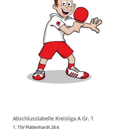
Abschlusstabelle Kreisliga A Gr. 1
1. TSV Plattenhardt 28:4