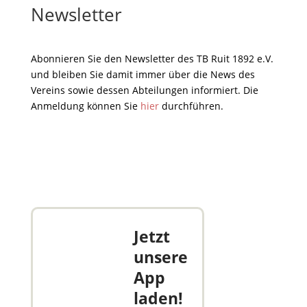
Newsletter
Abonnieren Sie den Newsletter des TB Ruit 1892 e.V.
und bleiben Sie damit immer über die News des
Vereins sowie dessen Abteilungen informiert. Die
Anmeldung können Sie
hier
durchführen.
Jetzt
unsere
App
laden!