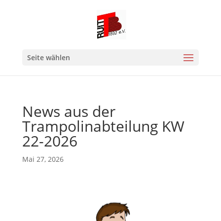
Seite wählen
News aus der
Trampolinabteilung KW
22-2026
Mai 27, 2026