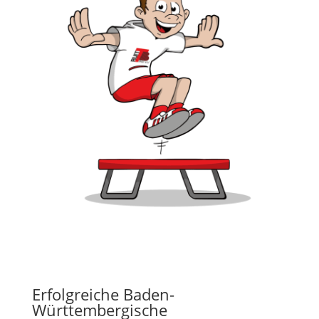
Erfolgreiche Baden-
Württembergische