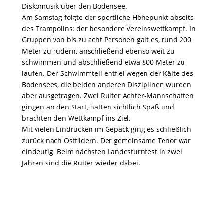
Diskomusik über den Bodensee.
Am Samstag folgte der sportliche Höhepunkt abseits
des Trampolins: der besondere Vereinswettkampf. In
Gruppen von bis zu acht Personen galt es, rund 200
Meter zu rudern, anschließend ebenso weit zu
schwimmen und abschließend etwa 800 Meter zu
laufen. Der Schwimmteil entfiel wegen der Kälte des
Bodensees, die beiden anderen Disziplinen wurden
aber ausgetragen. Zwei Ruiter Achter-Mannschaften
gingen an den Start, hatten sichtlich Spaß und
brachten den Wettkampf ins Ziel.
Mit vielen Eindrücken im Gepäck ging es schließlich
zurück nach Ostfildern. Der gemeinsame Tenor war
eindeutig: Beim nächsten Landesturnfest in zwei
Jahren sind die Ruiter wieder dabei.