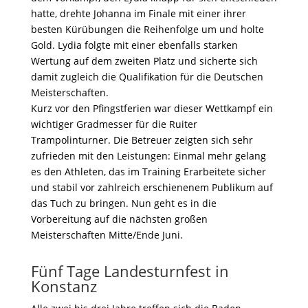
hatte, drehte Johanna im Finale mit einer ihrer
besten Kürübungen die Reihenfolge um und holte
Gold. Lydia folgte mit einer ebenfalls starken
Wertung auf dem zweiten Platz und sicherte sich
damit zugleich die Qualifikation für die Deutschen
Meisterschaften.
Kurz vor den Pfingstferien war dieser Wettkampf ein
wichtiger Gradmesser für die Ruiter
Trampolinturner. Die Betreuer zeigten sich sehr
zufrieden mit den Leistungen: Einmal mehr gelang
es den Athleten, das im Training Erarbeitete sicher
und stabil vor zahlreich erschienenem Publikum auf
das Tuch zu bringen. Nun geht es in die
Vorbereitung auf die nächsten großen
Meisterschaften Mitte/Ende Juni.
Fünf Tage Landesturnfest in
Konstanz