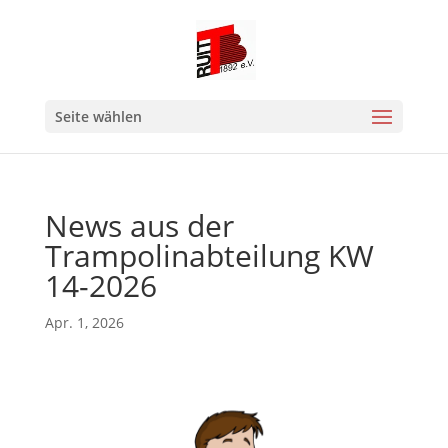
Seite wählen
News aus der
Trampolinabteilung KW
14-2026
Apr. 1, 2026