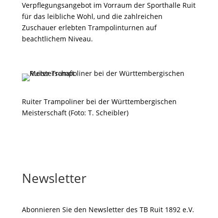
Verpflegungsangebot im Vorraum der Sporthalle Ruit
für das leibliche Wohl, und die zahlreichen
Zuschauer erlebten Trampolinturnen auf
beachtlichem Niveau.
Ruiter Trampoliner bei der Württembergischen
Meisterschaft (Foto: T. Scheibler)
Newsletter
Abonnieren Sie den Newsletter des TB Ruit 1892 e.V.