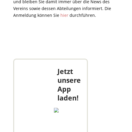
und bleiben Sie damit immer über die News des
Vereins sowie dessen Abteilungen informiert. Die
Anmeldung können Sie
hier
durchführen.
Jetzt
unsere
App
laden!