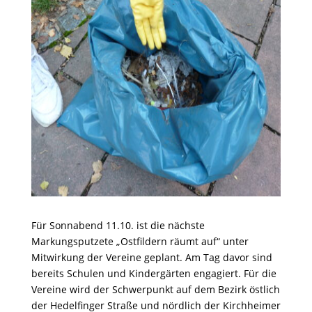
Für Sonnabend 11.10. ist die nächste
Markungsputzete „Ostfildern räumt auf“ unter
Mitwirkung der Vereine geplant. Am Tag davor sind
bereits Schulen und Kindergärten engagiert. Für die
Vereine wird der Schwerpunkt auf dem Bezirk östlich
der Hedelfinger Straße und nördlich der Kirchheimer