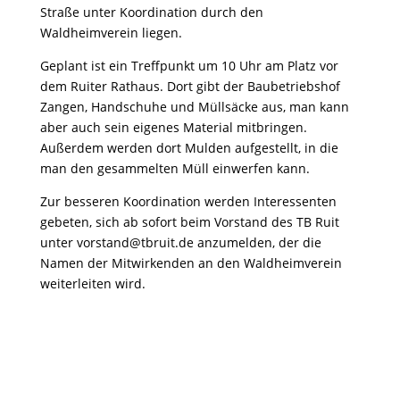
Straße unter Koordination durch den
Waldheimverein liegen.
Geplant ist ein Treffpunkt um 10 Uhr am Platz vor
dem Ruiter Rathaus. Dort gibt der Baubetriebshof
Zangen, Handschuhe und Müllsäcke aus, man kann
aber auch sein eigenes Material mitbringen.
Außerdem werden dort Mulden aufgestellt, in die
man den gesammelten Müll einwerfen kann.
Zur besseren Koordination werden Interessenten
gebeten, sich ab sofort beim Vorstand des TB Ruit
unter vorstand@tbruit.de anzumelden, der die
Namen der Mitwirkenden an den Waldheimverein
weiterleiten wird.