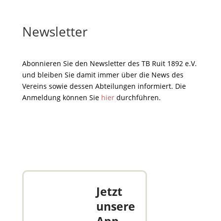
Newsletter
Abonnieren Sie den Newsletter des TB Ruit 1892 e.V.
und bleiben Sie damit immer über die News des
Vereins sowie dessen Abteilungen informiert. Die
Anmeldung können Sie
hier
durchführen.
Jetzt
unsere