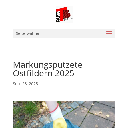
Seite wählen
Markungsputzete
Ostfildern 2025
Sep. 28, 2025