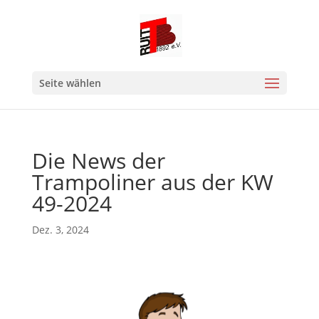
Seite wählen
Die News der
Trampoliner aus der KW
49-2024
Dez. 3, 2024