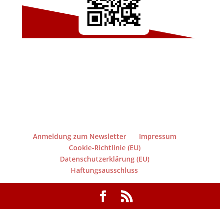
Anmeldung zum Newsletter
Impressum
Cookie-Richtlinie (EU)
Datenschutzerklärung (EU)
Haftungsausschluss