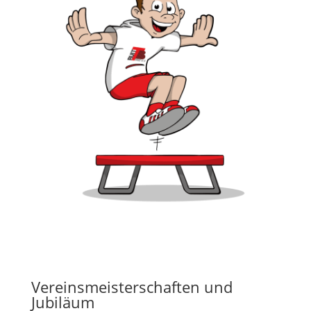
Vereinsmeisterschaften und
Jubiläum