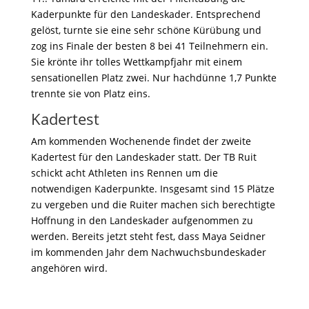
Kaderpunkte für den Landeskader. Entsprechend
gelöst, turnte sie eine sehr schöne Kürübung und
zog ins Finale der besten 8 bei 41 Teilnehmern ein.
Sie krönte ihr tolles Wettkampfjahr mit einem
sensationellen Platz zwei. Nur hachdünne 1,7 Punkte
trennte sie von Platz eins.
Kadertest
Am kommenden Wochenende findet der zweite
Kadertest für den Landeskader statt. Der TB Ruit
schickt acht Athleten ins Rennen um die
notwendigen Kaderpunkte. Insgesamt sind 15 Plätze
zu vergeben und die Ruiter machen sich berechtigte
Hoffnung in den Landeskader aufgenommen zu
werden. Bereits jetzt steht fest, dass Maya Seidner
im kommenden Jahr dem Nachwuchsbundeskader
angehören wird.