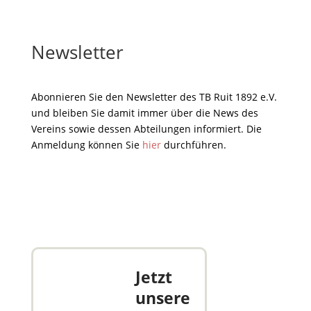
Newsletter
Abonnieren Sie den Newsletter des TB Ruit 1892 e.V.
und bleiben Sie damit immer über die News des
Vereins sowie dessen Abteilungen informiert. Die
Anmeldung können Sie
hier
durchführen.
Jetzt
unsere