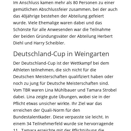
Im Anschluss kamen mehr als 80 Personen zu einer
gemütlichen Abschlussfeier zusammen, bei der auch
das 40jährige bestehen der Abteilung gefeiert
wurde. Viele Ehemalige waren dabei und das
Schönste für alle Anwesenden war die Teilnahme
der beiden Gründungsväter der Abteilung Herbert
Diehl und Harry Scheibler.
Deutschland-Cup in Weingarten
Der Deutschland-Cup ist der Wettkampf bei dem
Athleten teilnehmen, die sich nicht für die
Deutschen Meisterschaften qualifiziert haben oder
noch zu jung für Deutsche Meisterschaften sind.
Vom TBR waren Lina Mühlbauer und Tamara Strobel
dabei. Lina zeigte gute Übungen, wobei sie in der
Pflicht etwas unsicher wirkte. Ihr Ziel war das
erreichen der Quali-Norm für den
Bundestalentkader. Diese verpasste sie leicht. In
einem 34 Teilnehmerfeld wurde sie hervorragende
11.. Tamara erreichte mit der Pflichtübung die