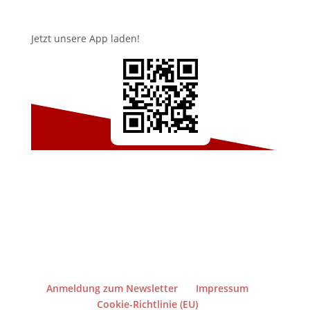
Jetzt unsere App laden!
Anmeldung zum Newsletter
Impressum
Cookie-Richtlinie (EU)