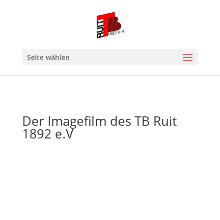
Seite wählen
Der Imagefilm des TB Ruit
1892 e.V