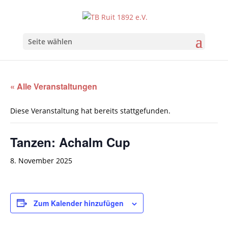
Seite wählen
« Alle Veranstaltungen
Diese Veranstaltung hat bereits stattgefunden.
Tanzen: Achalm Cup
8. November 2025
Zum Kalender hinzufügen