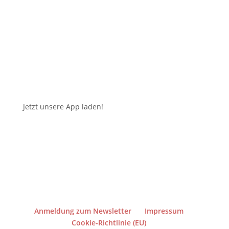
Jetzt unsere App laden!
Anmeldung zum Newsletter
Impressum
Cookie-Richtlinie (EU)