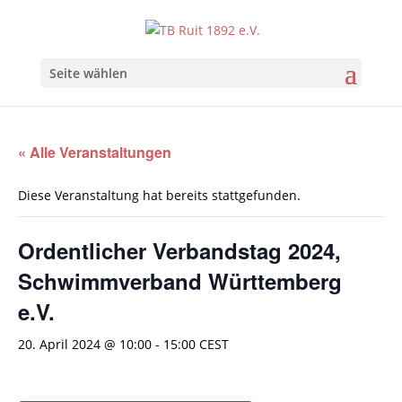
Seite wählen
« Alle Veranstaltungen
Diese Veranstaltung hat bereits stattgefunden.
Ordentlicher Verbandstag 2024,
Schwimmverband Württemberg
e.V.
20. April 2024 @ 10:00
-
15:00
CEST