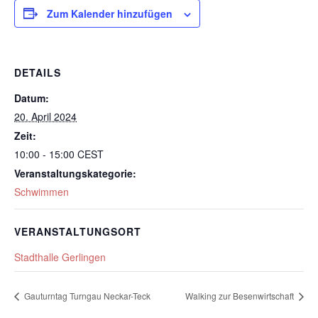
Zum Kalender hinzufügen
DETAILS
Datum:
20. April 2024
Zeit:
10:00 - 15:00
CEST
Veranstaltungskategorie:
Schwimmen
VERANSTALTUNGSORT
Stadthalle Gerlingen
Gauturntag Turngau Neckar-Teck
Walking zur Besenwirtschaft