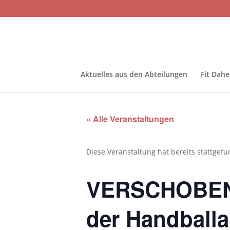
Aktuelles aus den Abteilungen
Fit Dah
« Alle Veranstaltungen
Diese Veranstaltung hat bereits stattgef
VERSCHOBEN(
der Handball