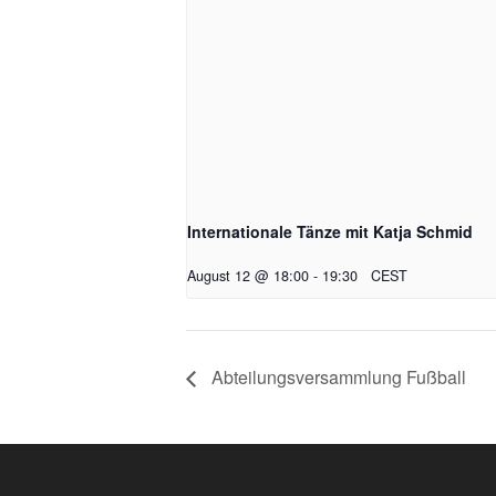
Internationale Tänze mit Katja Schmid
August 12 @ 18:00
-
19:30
CEST
Abteilungsversammlung Fußball