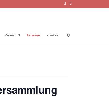
Verein
Termine
Kontakt
ersammlung