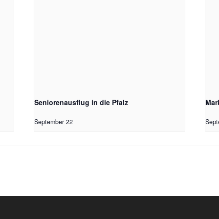
Seniorenausflug in die Pfalz
Mar
September 22
Sept