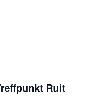
reffpunkt Ruit