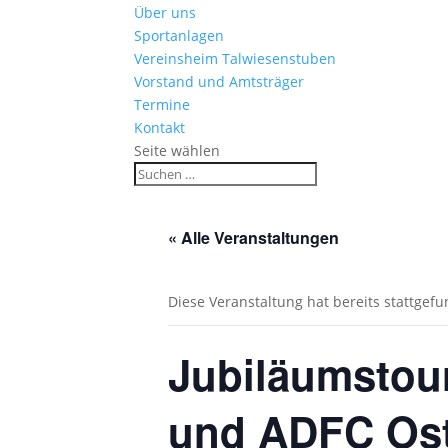
Über uns
Sportanlagen
Vereinsheim Talwiesenstuben
Vorstand und Amtsträger
Termine
Kontakt
Seite wählen
« Alle Veranstaltungen
Diese Veranstaltung hat bereits stattgef
Jubiläumstour
und ADFC Ost