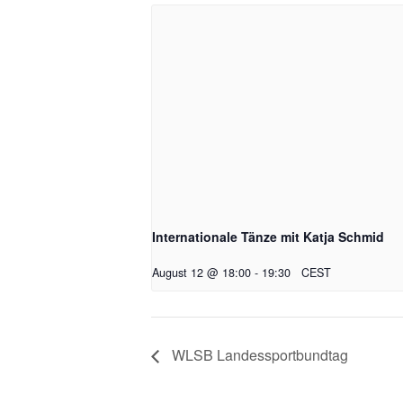
Internationale Tänze mit Katja Schmid
August 12 @ 18:00
-
19:30
CEST
WLSB Landessportbundtag