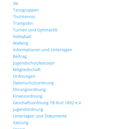
Ski
Tanzgruppen
Tischtennis
Trampolin
Turnen und Gymnastik
Volleyball
Walking
Informationen und Unterlagen
Beitrag
Jugendschutzkonzept
Mitgliedschaft
Ordnungen
Datenschutzordnung
Ehrungsordnung
Finanzordnung
Geschäftsordnung TB Ruit 1892 e.V.
Jugendordnung
Unterlagen und Dokumente
Satzung