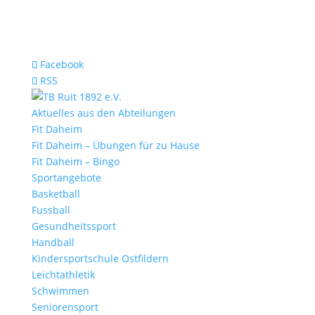
Facebook
RSS
Aktuelles aus den Abteilungen
Fit Daheim
Fit Daheim – Übungen für zu Hause
Fit Daheim – Bingo
Sportangebote
Basketball
Fussball
Gesundheitssport
Handball
Kindersportschule Ostfildern
Leichtathletik
Schwimmen
Seniorensport