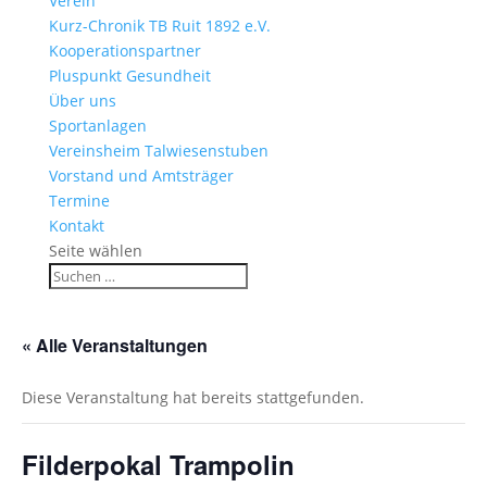
Verein
Kurz-Chronik TB Ruit 1892 e.V.
Kooperationspartner
Pluspunkt Gesundheit
Über uns
Sportanlagen
Vereinsheim Talwiesenstuben
Vorstand und Amtsträger
Termine
Kontakt
Seite wählen
« Alle Veranstaltungen
Diese Veranstaltung hat bereits stattgefunden.
Filderpokal Trampolin