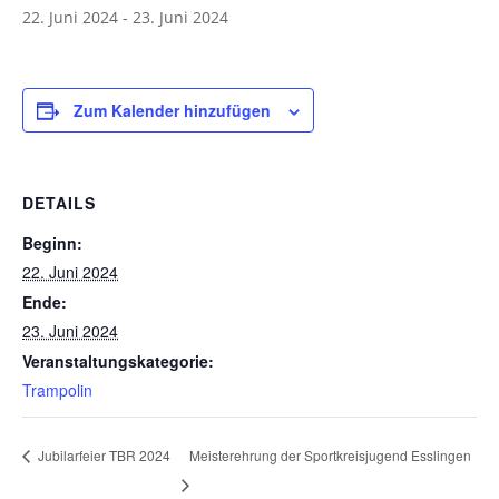
22. Juni 2024
-
23. Juni 2024
Zum Kalender hinzufügen
DETAILS
Beginn:
22. Juni 2024
Ende:
23. Juni 2024
Veranstaltungskategorie:
Trampolin
Meisterehrung der Sportkreisjugend Esslingen
Jubilarfeier TBR 2024