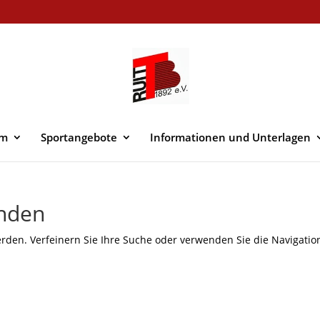
im
Sportangebote
Informationen und Unterlagen
unden
rden. Verfeinern Sie Ihre Suche oder verwenden Sie die Navigatio