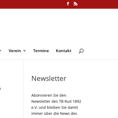
Verein
Termine
Kontakt
Newsletter
n
Abonnieren Sie den
Newsletter des TB Ruit 1892
e.V. und bleiben Sie damit
immer über die News des