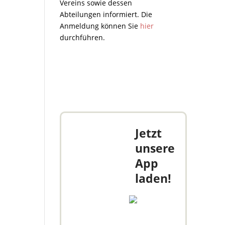
Vereins sowie dessen
Abteilungen informiert. Die
Anmeldung können Sie
hier
durchführen.
Jetzt
unsere
App
laden!