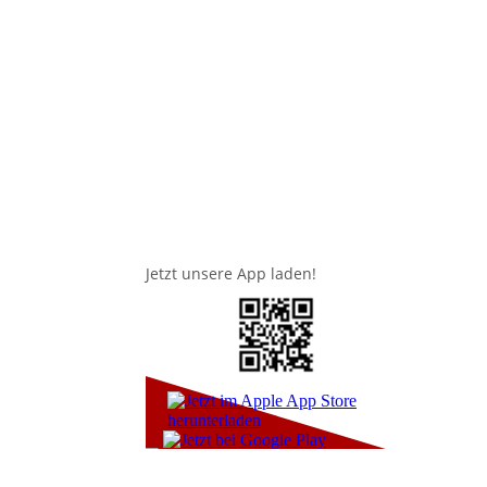
Jetzt unsere App laden!