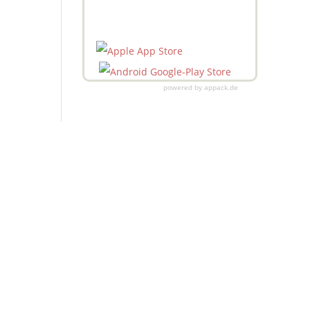
powered by appack.de