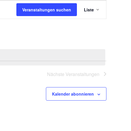
Veranstaltun
Ansichten-
Veranstaltungen suchen
Liste
Navigation
Nächste
Veranstaltungen
Kalender abonnieren