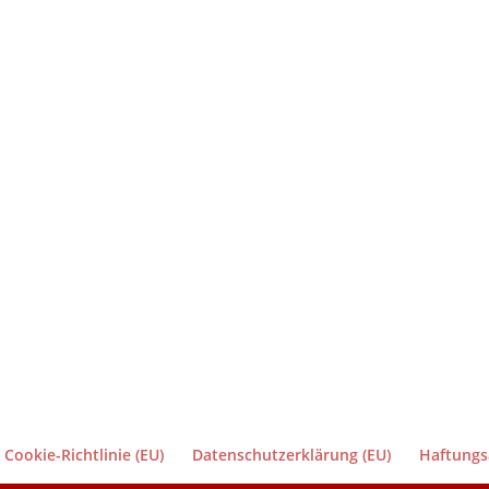
Cookie-Richtlinie (EU)
Datenschutzerklärung (EU)
Haftungs