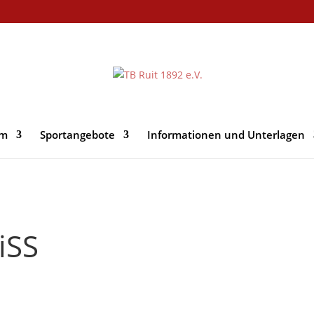
im
Sportangebote
Informationen und Unterlagen
iSS