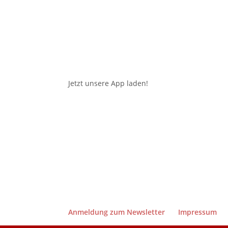
Jetzt unsere App laden!
Anmeldung zum Newsletter
Impressum