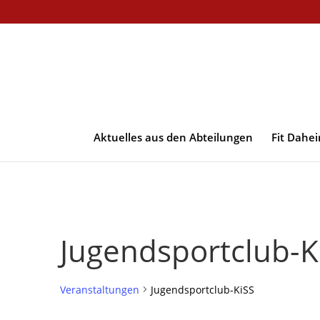
Aktuelles aus den Abteilungen
Fit Dahe
Jugendsportclub-K
Veranstaltungen
Jugendsportclub-KiSS