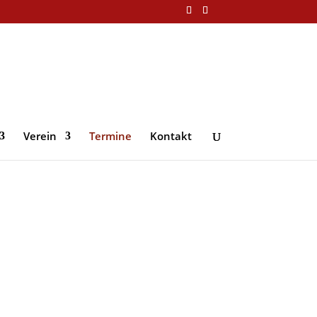
Verein
Termine
Kontakt