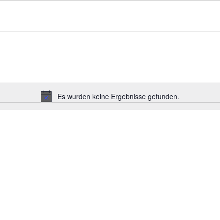
Es wurden keine Ergebnisse gefunden.
Hinweis