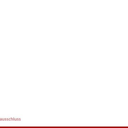
ausschluss