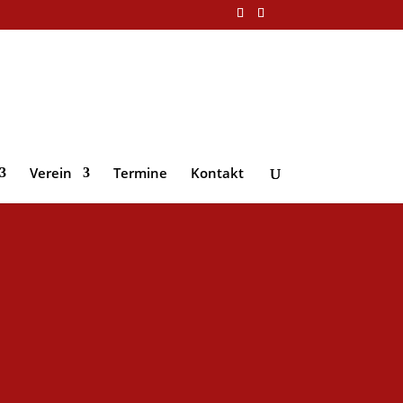
Verein
Termine
Kontakt