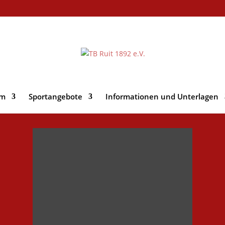
im
Sportangebote
Informationen und Unterlagen