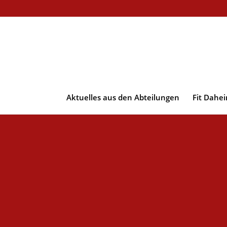
Aktuelles aus den Abteilungen
Fit Dahe