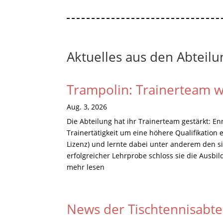
Aktuelles aus den Abteil
Trampolin: Trainerteam 
Aug. 3, 2026
Die Abteilung hat ihr Trainerteam gestärkt: E
Trainertätigkeit um eine höhere Qualifikation
Lizenz) und lernte dabei unter anderem den s
erfolgreicher Lehrprobe schloss sie die Ausbil
mehr lesen
News der Tischtennisabte