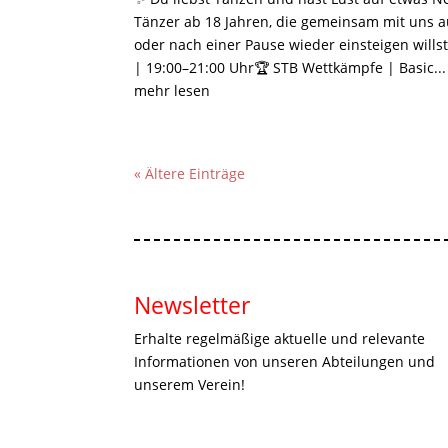
Tänzer ab 18 Jahren, die gemeinsam mit uns a
oder nach einer Pause wieder einsteigen wills
| 19:00–21:00 Uhr🏆 STB Wettkämpfe | Basic...
mehr lesen
« Ältere Einträge
Newsletter
Erhalte regelmäßige aktuelle und relevante
Informationen von unseren Abteilungen und
unserem Verein!