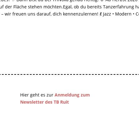
uf der Fläche stehen möchten.Egal, ob du bereits Tanzerfahrung 
t – wir freuen uns darauf, dich kennenzulernen! 💃 Jazz • Modern •
Hier geht es zur
Anmeldung zum
Newsletter des TB Ruit